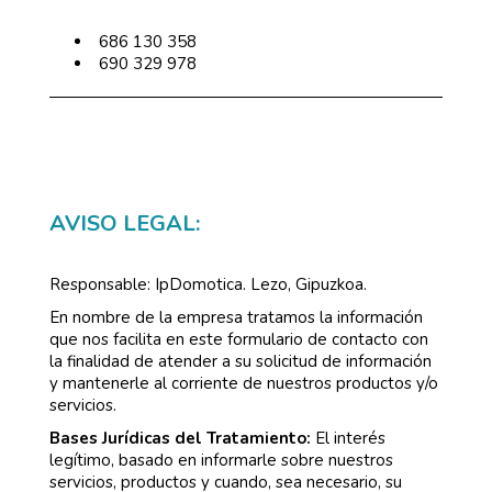
686 130 358
690 329 978
AVISO LEGAL:
Responsable: IpDomotica. Lezo, Gipuzkoa.
En nombre de la empresa tratamos la información
que nos facilita en este formulario de contacto con
la finalidad de atender a su solicitud de información
y mantenerle al corriente de nuestros productos y/o
servicios.
Bases Jurídicas del Tratamiento:
El interés
legítimo, basado en informarle sobre nuestros
servicios, productos y cuando, sea necesario, su