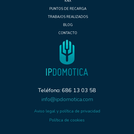
KNX
PUNTOS DE RECARGA
TRABAJOS REALIZADOS
BLOG
CONTACTO
Teléfono: 686 13 03 58
info@ipdomotica.com
Aviso legal y política de privacidad
Política de cookies