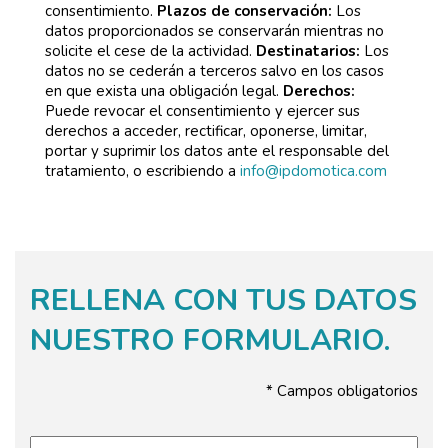
consentimiento.
Plazos de conservación:
Los
datos proporcionados se conservarán mientras no
solicite el cese de la actividad.
Destinatarios:
Los
datos no se cederán a terceros salvo en los casos
en que exista una obligación legal.
Derechos:
Puede revocar el consentimiento y ejercer sus
derechos a acceder, rectificar, oponerse, limitar,
portar y suprimir los datos ante el responsable del
tratamiento, o escribiendo a
info@ipdomotica.com
RELLENA CON TUS DATOS
NUESTRO FORMULARIO.
* Campos obligatorios